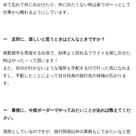
全て忘れて外に出かけたり、外に出たくない時は家でボーっとして
仕事から離れるようにしています。
ー 反対に、楽しいと思うときはどんなときですか？
複数都市を周遊する出張で、効率よく回れるフライトを探し出せた
時はやった～って思います！
また、自分が行かないような場所も手配するので行った気になれま
すし、手配したことによって自分自身の旅行先の候補が広がりま
す。
ー 最後に、今後ボーダーでやってみたいことがあれば教えてくだ
さい。
漠然としているのですが、旅行関係以外の業務もしてみたいなと思