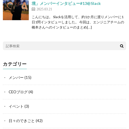
境」メンバーインタビュー#13@Slack
2025.03.21
こんにちは。 Slackを活用して、約1か月に渡りメンバーに1
日1問インタビューしました。 今回は、エンジニアチームの
橋本さんへのインタビューのまとめ[…]
カテゴリー
メンバー
(15)
CEOブログ
(4)
イベント
(3)
日々のできごと
(42)