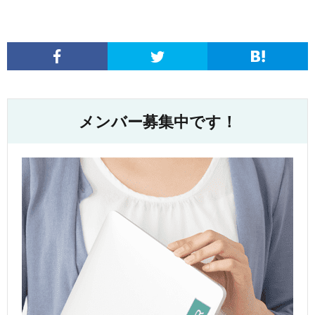
メンバー募集中です！