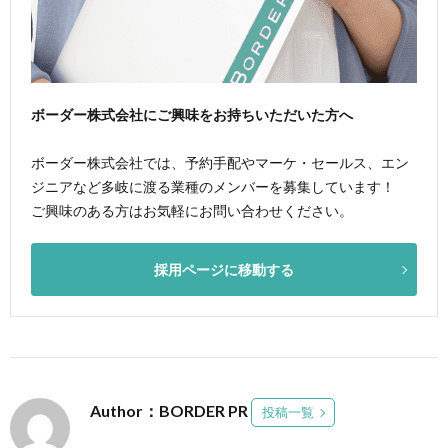
ボーダー株式会社にご興味をお持ちいただいた方へ
ボーダー株式会社では、予約手配やマーケ・セールス、エン
ジニアなど多岐に渡る業種のメンバーを募集しています！
ご興味のある方はお気軽にお問い合わせください。
採用ページに移動する
Author：BORDER PR
投稿一覧