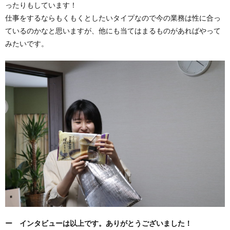
ったりもしています！
仕事をするならもくもくとしたいタイプなので今の業務は性に合っ
ているのかなと思いますが、他にも当てはまるものがあればやって
みたいです。
ー インタビューは以上です。ありがとうございました！