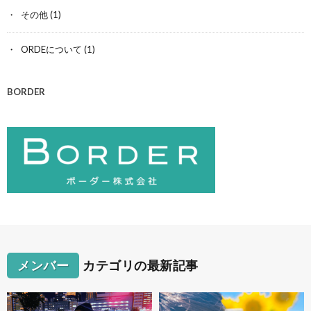
その他
(1)
ORDEについて
(1)
BORDER
メンバー
カテゴリの最新記事