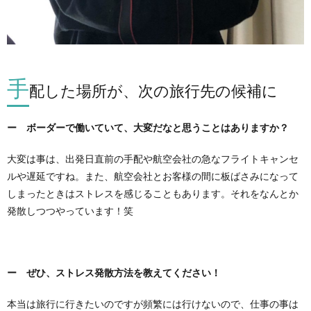
手
配した場所が、次の旅行先の候補に
ー ボーダーで働いていて、大変だなと思うことはありますか？
大変は事は、出発日直前の手配や航空会社の急なフライトキャンセ
ルや遅延ですね。また、航空会社とお客様の間に板ばさみになって
しまったときはストレスを感じることもあります。それをなんとか
発散しつつやっています！笑
ー ぜひ、ストレス発散方法を教えてください！
本当は旅行に行きたいのですが頻繁には行けないので、仕事の事は