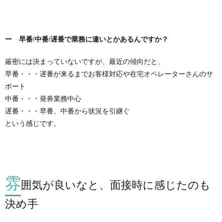
ー 早番/中番/遅番で業務に違いとかあるんですか？
厳密には決まっていないですが、最近の傾向だと、
早番・・・遅番が来るまでお客様対応や在宅オペレーターさんのサ
ポート
中番・・・発券業務中心
遅番・・・早番、中番から状況を引継ぐ
という感じです。
雰
囲気が良いなと、面接時に感じたのも
決め手